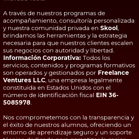
A través de nuestros programas de
acompañamiento, consultoría personalizada
y nuestra comunidad privada en
Skool
,
brindamos las herramientas y la estrategia
necesaria para que nuestros clientes escalen
sus negocios con autoridad y libertad.
Información Corporativa:
Todos los
servicios, contenidos y programas formativos
son operados y gestionados por
Freelance
Ventures LLC
, una empresa legalmente
constituida en Estados Unidos con el
número de identificación fiscal
EIN 36-
5085978
.
Nos comprometemos con la transparencia y
el éxito de nuestros alumnos, ofreciendo un
entorno de aprendizaje seguro y un soporte