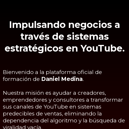
Impulsando negocios a
través de sistemas
estratégicos en YouTube.
Bienvenido a la plataforma oficial de
formación de
Daniel Medina
.
Nuestra misión es ayudar a creadores,
emprendedores y consultores a transformar
sus canales de YouTube en sistemas
predecibles de ventas, eliminando la
dependencia del algoritmo y la búsqueda de
viralidad vacía.